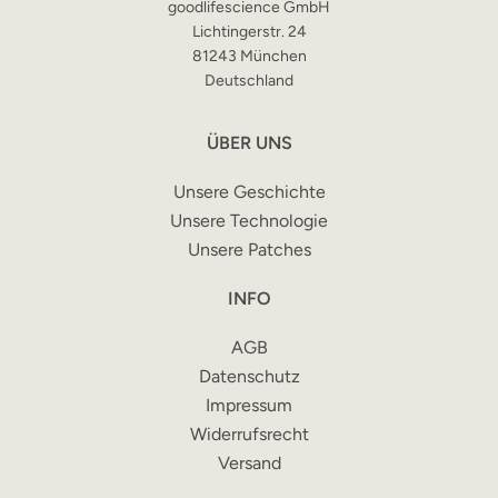
goodlifescience GmbH
Lichtingerstr. 24
81243 München
Deutschland
SEARCH
ÜBER UNS
Unsere Geschichte
AGAIN
Unsere Technologie
Unsere Patches
INFO
AGB
Datenschutz
Impressum
Widerrufsrecht
Versand