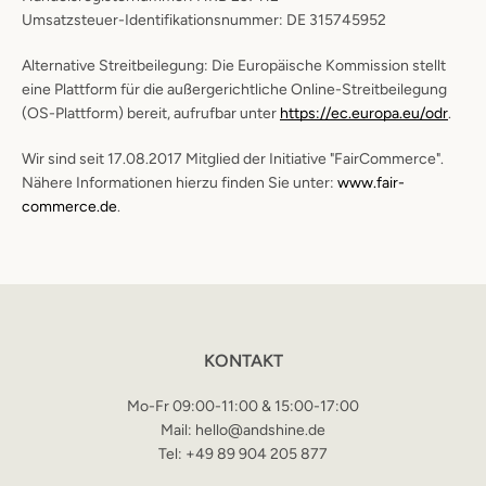
Umsatzsteuer-Identifikationsnummer: DE 315745952
Alternative Streitbeilegung: Die Europäische Kommission stellt
eine Plattform für die außergerichtliche Online-Streitbeilegung
(OS-Plattform) bereit, aufrufbar unter
https://ec.europa.eu/odr
.
Wir sind seit 17.08.2017 Mitglied der Initiative "FairCommerce".
Nähere Informationen hierzu finden Sie unter:
www.fair-
commerce.de
.
KONTAKT
Mo-Fr 09:00-11:00 & 15:00-17:00
Mail: hello@andshine.de
Tel: +49 89 904 205 877