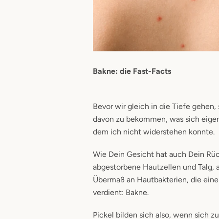
Bakne: die Fast-Facts
Bevor wir gleich in die Tiefe gehen,
davon zu bekommen, was sich eigent
dem ich nicht widerstehen konnte.
Wie Dein Gesicht hat auch Dein Rück
abgestorbene Hautzellen und Talg, 
Übermaß an Hautbakterien, die ein
verdient: Bakne.
Pickel bilden sich also, wenn sich 