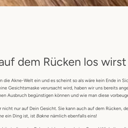
 auf dem Rücken los wirst
 in die Akne-Welt ein und es scheint so als wäre kein Ende in Sic
eine Gesichtsmaske verursacht wird, haben wir uns bereits an
einen Ausbruch begünstigen können und wie man diese vorbeug
r nicht nur auf Dein Gesicht. Sie kann auch auf dem Rücken, de
ne
ein Ding ist, ist
Bakne
nämlich ebenfalls eins!