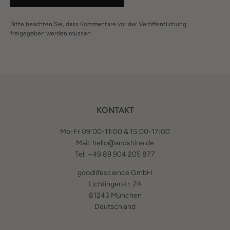
Bitte beachten Sie, dass Kommentare vor der Veröffentlichung
freigegeben werden müssen
KONTAKT
Mo-Fr 09:00-11:00 & 15:00-17:00
Mail: hello@andshine.de
Tel: +49 89 904 205 877
goodlifescience GmbH
Lichtingerstr. 24
81243 München
Deutschland