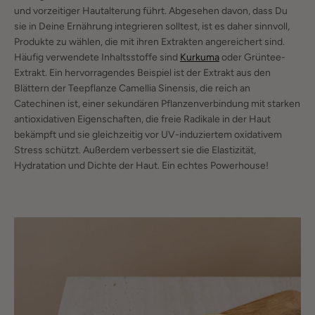
und vorzeitiger Hautalterung führt. Abgesehen davon, dass Du
sie in Deine Ernährung integrieren solltest, ist es daher sinnvoll,
Produkte zu wählen, die mit ihren Extrakten angereichert sind.
Häufig verwendete Inhaltsstoffe sind
Kurkuma
oder Grüntee-
Extrakt. Ein hervorragendes Beispiel ist der Extrakt aus den
Blättern der Teepflanze Camellia Sinensis, die reich an
Catechinen ist, einer sekundären Pflanzenverbindung mit starken
antioxidativen Eigenschaften, die freie Radikale in der Haut
bekämpft und sie gleichzeitig vor UV-induziertem oxidativem
Stress schützt. Außerdem verbessert sie die Elastizität,
Hydratation und Dichte der Haut. Ein echtes Powerhouse!