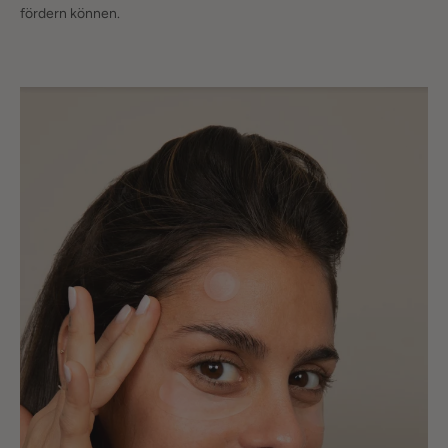
fördern können.