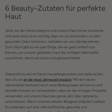
6 Beauty-Zutaten für perfekte
Haut
Jetzt, wo der Herbst beginnt und unsere Haut immer trockener
und rauer wird, ist es wichtig, dass wir uns besonders um den
gesunden Glanz kümmern, nachdem wir uns ständig sehnen.
Zum Glück gibt es ein paar Dinge, die wir ganz einfach tun
können, um unserer geliebten Haut die richtigen Nährstoffe
zuzuführen, damit sie schön und glänzend bleibt.
Überprüfe zunächst Deine Hautpflegeroutine und stelle sicher,
dass Du sie
an die neue Jahreszeit anpasst
. Mit den neuen
Jahreszeiten kommen auch neue Bedingungen auf uns zu und
deshalb müssen wir sicherstellen, dass wir die richtigen Produkte
verwenden, um unsere Haut das ganze Jahr über optimal zu
unterstützen. Wie in unserem letzten Blogpost erläutert, solltest
Du außerdem auf eine nährstoffreiche, gesunde und