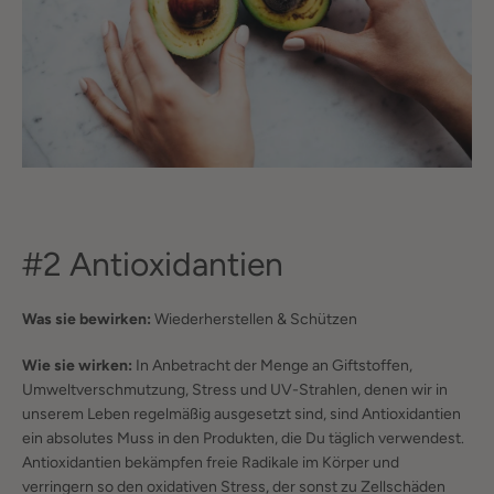
#2 Antioxidantien
Was sie bewirken:
Wiederherstellen & Schützen
Wie sie wirken:
In Anbetracht der Menge an Giftstoffen,
Umweltverschmutzung, Stress und UV-Strahlen, denen wir in
unserem Leben regelmäßig ausgesetzt sind, sind Antioxidantien
ein absolutes Muss in den Produkten, die Du täglich verwendest.
Antioxidantien bekämpfen freie Radikale im Körper und
verringern so den oxidativen Stress, der sonst zu Zellschäden