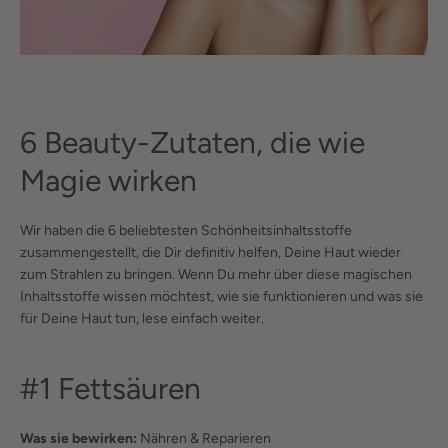
6 Beauty-Zutaten, die wie
Magie wirken
Wir haben die 6 beliebtesten Schönheitsinhaltsstoffe
zusammengestellt, die Dir definitiv helfen, Deine Haut wieder
zum Strahlen zu bringen. Wenn Du mehr über diese magischen
Inhaltsstoffe wissen möchtest, wie sie funktionieren und was sie
für Deine Haut tun, lese einfach weiter.
#1 Fettsäuren
Was sie bewirken:
Nähren & Reparieren