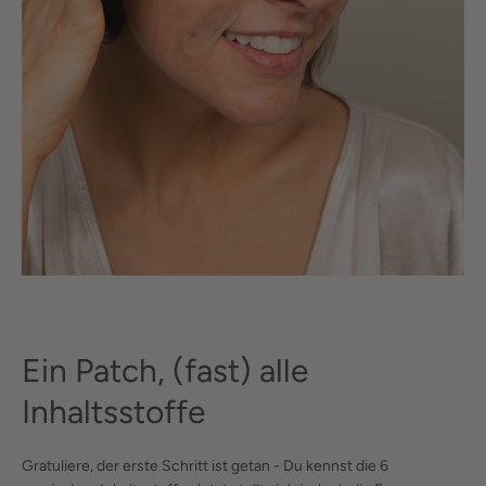
Ein Patch, (fast) alle
Inhaltsstoffe
Gratuliere, der erste Schritt ist getan - Du kennst die 6