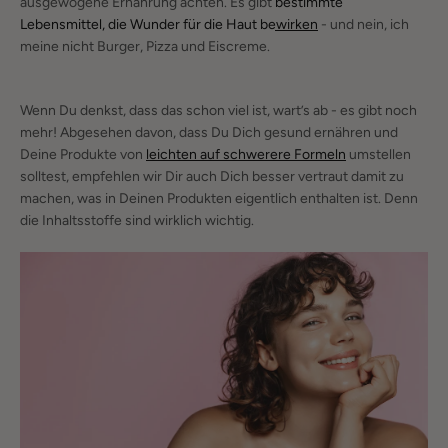
ausgewogene Ernährung achten. Es gibt
bestimmte
Lebensmittel, die Wunder für die Haut bewirken
- und nein, ich
meine nicht Burger, Pizza und Eiscreme.
Wenn Du denkst, dass das schon viel ist, wart’s ab - es gibt noch
SUCHEN
mehr! Abgesehen davon, dass Du Dich gesund ernähren und
Deine Produkte von
leichten auf schwerere Formeln
umstellen
solltest, empfehlen wir Dir auch Dich besser vertraut damit zu
machen, was in Deinen Produkten eigentlich enthalten ist. Denn
die Inhaltsstoffe sind wirklich wichtig.