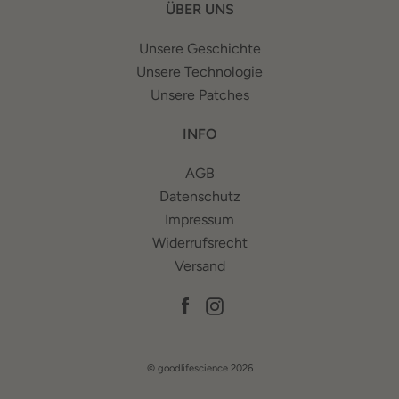
ÜBER UNS
Unsere Geschichte
Unsere Technologie
Unsere Patches
INFO
AGB
Datenschutz
Impressum
Widerrufsrecht
Versand
Facebook
Instagram
© goodlifescience 2026